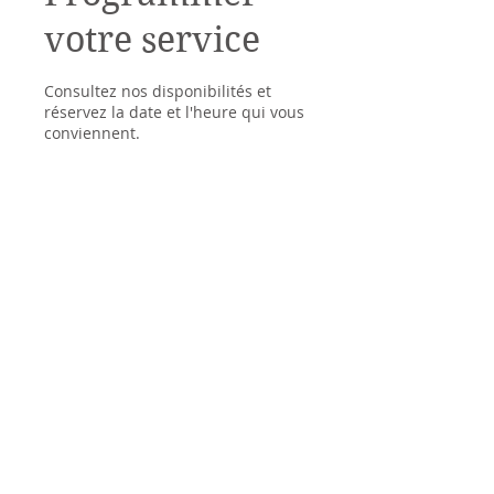
votre service
Consultez nos disponibilités et
réservez la date et l'heure qui vous
conviennent.