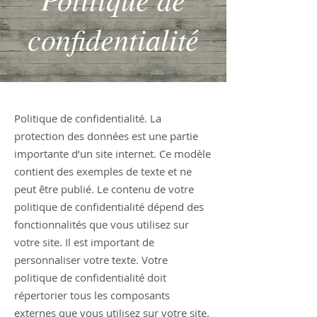
confidentialité
Politique de confidentialité. La
protection des données est une partie
importante d’un site internet. Ce modèle
contient des exemples de texte et ne
peut être publié. Le contenu de votre
politique de confidentialité dépend des
fonctionnalités que vous utilisez sur
votre site. Il est important de
personnaliser votre texte. Votre
politique de confidentialité doit
répertorier tous les composants
externes que vous utilisez sur votre site.