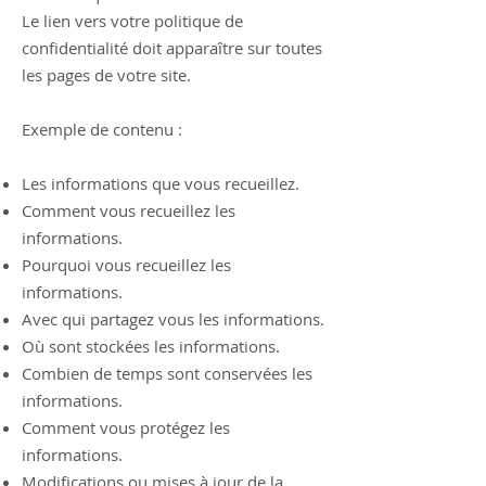
Le lien vers votre politique de
confidentialité doit apparaître sur toutes
les pages de votre site.
Exemple de contenu :
Les informations que vous recueillez.
Comment vous recueillez les
informations.
Pourquoi vous recueillez les
informations.
Avec qui partagez vous les informations.
Où sont stockées les informations.
Combien de temps sont conservées les
informations.
Comment vous protégez les
informations.
Modifications ou mises à jour de la