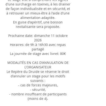
d'une surcharge en toxines, à les drainer
de façon individualisée et en sécurité, et
à retrouver un mieux-être à l'aide d'une
alimentation adaptée.
En guise d'apéritif, une boisson
revitalisante sera proposée.
Prochaine date: dimanche 11 octobre
2026
Horaires: de 9h à 16h30 avec repas
partagé
La journée de stage avec livret: 80€
MODALITÉS EN CAS D'ANNULATION DE
L'ORGANISATEUR
Le Repère du Druide se réserve le droit
d'annuler un stage pour les motifs
suivants :
- cas de forces majeures,
- sécurité,
- nombre insuffisant de participants