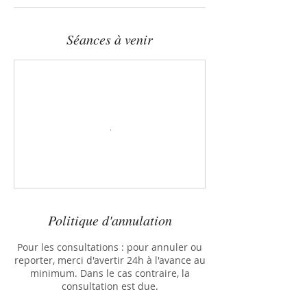
Séances à venir
Politique d'annulation
Pour les consultations : pour annuler ou
reporter, merci d'avertir 24h à l'avance au
minimum. Dans le cas contraire, la
consultation est due.